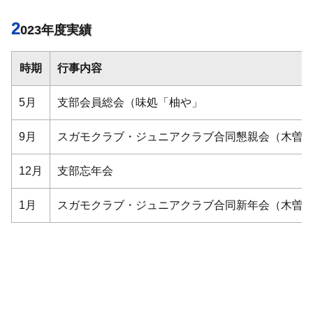
2
023年度実績
時期
行事内容
5月
支部会員総会（味処「柚や」
9月
スガモクラブ・ジュニアクラブ合同懇親会（木曽
12月
支部忘年会
1月
スガモクラブ・ジュニアクラブ合同新年会（木曽