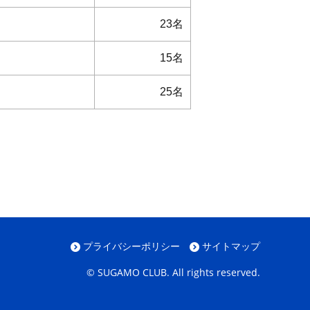
23名
15名
25名
プライバシーポリシー
サイトマップ
© SUGAMO CLUB. All rights reserved.