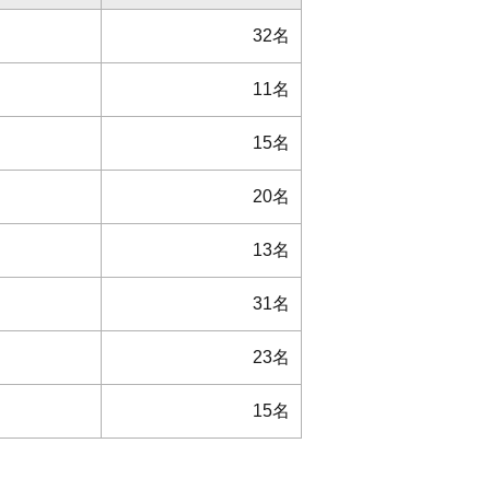
32名
11名
15名
20名
13名
31名
23名
15名