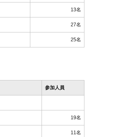
13名
27名
25名
参加人員
19名
11名