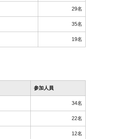
29名
35名
19名
参加人員
34名
22名
12名