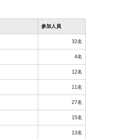
参加人員
32名
4名
12名
11名
27名
15名
13名